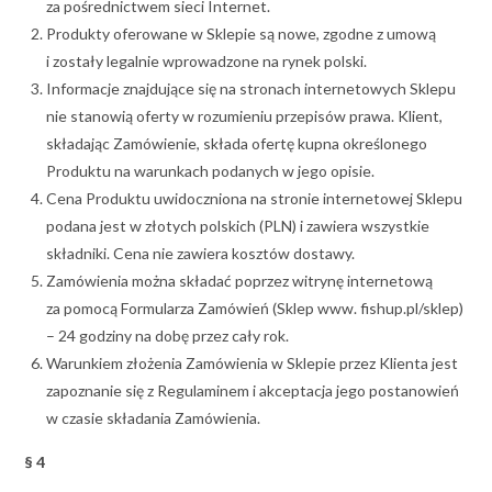
za pośrednictwem sieci Internet.
Produkty oferowane w Sklepie są nowe, zgodne z umową
i zostały legalnie wprowadzone na rynek polski.
Informacje znajdujące się na stronach internetowych Sklepu
nie stanowią oferty w rozumieniu przepisów prawa. Klient,
składając Zamówienie, składa ofertę kupna określonego
Produktu na warunkach podanych w jego opisie.
Cena Produktu uwidoczniona na stronie internetowej Sklepu
podana jest w złotych polskich (PLN) i zawiera wszystkie
składniki. Cena nie zawiera kosztów dostawy.
Zamówienia można składać poprzez witrynę internetową
za pomocą Formularza Zamówień (Sklep www. fishup.pl/sklep)
– 24 godziny na dobę przez cały rok.
Warunkiem złożenia Zamówienia w Sklepie przez Klienta jest
zapoznanie się z Regulaminem i akceptacja jego postanowień
w czasie składania Zamówienia.
§ 4