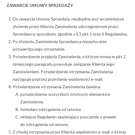
ZAWARCIE UMOWY SPRZEDAŻY
Do zawarcia Umowy Sprzedaży, niezbędne jest wcześniejsze
złożenie przez Klienta Zamówienia udostępnionym przez
Sprzedawcę sposobem, zgodnie z § 3 pkt 5 oraz 6 Regulaminu.
Po złożeniu Zamówienia Sprzedawca niezwłocznie
potwierdza jego otrzymanie.
Potwierdzenie przyjęcia Zamówienia, o którym mowa w pkt 2
niniejszego paragrafu powoduje związanie Klienta jego
Zamówieniem. Potwierdzenie otrzymania Zamówienia
następuje poprzez przesłanie wiadomości e-mail.
Potwierdzenie otrzymania Zamówienia zawiera:
potwierdzenie wszystkich istotnych elementów
Zamówienia,
formularz odstąpienia od umowy,
niniejszy Regulamin zawierający pouczenie o prawie
do odstąpienia od umowy.
Z chwilą otrzymania przez Klienta wiadomości e-mail, o której