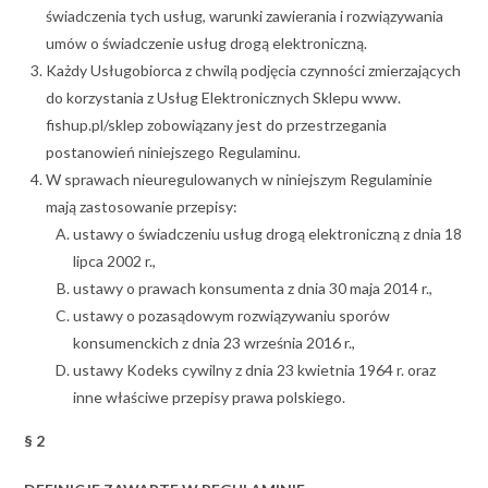
świadczenia tych usług, warunki zawierania i rozwiązywania
umów o świadczenie usług drogą elektroniczną.
Każdy Usługobiorca z chwilą podjęcia czynności zmierzających
do korzystania z Usług Elektronicznych Sklepu www.
fishup.pl/sklep zobowiązany jest do przestrzegania
postanowień niniejszego Regulaminu.
W sprawach nieuregulowanych w niniejszym Regulaminie
mają zastosowanie przepisy:
ustawy o świadczeniu usług drogą elektroniczną z dnia 18
lipca 2002 r.,
ustawy o prawach konsumenta z dnia 30 maja 2014 r.,
ustawy o pozasądowym rozwiązywaniu sporów
konsumenckich z dnia 23 września 2016 r.,
ustawy Kodeks cywilny z dnia 23 kwietnia 1964 r. oraz
inne właściwe przepisy prawa polskiego.
§ 2