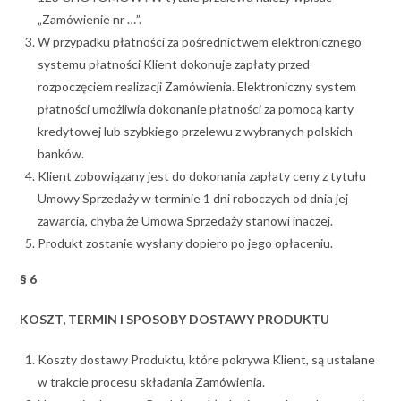
„Zamówienie nr …”.
W przypadku płatności za pośrednictwem elektronicznego
systemu płatności Klient dokonuje zapłaty przed
rozpoczęciem realizacji Zamówienia. Elektroniczny system
płatności umożliwia dokonanie płatności za pomocą karty
kredytowej lub szybkiego przelewu z wybranych polskich
banków.
Klient zobowiązany jest do dokonania zapłaty ceny z tytułu
Umowy Sprzedaży w terminie 1 dni roboczych od dnia jej
zawarcia, chyba że Umowa Sprzedaży stanowi inaczej.
Produkt zostanie wysłany dopiero po jego opłaceniu.
§ 6
KOSZT, TERMIN I SPOSOBY DOSTAWY PRODUKTU
Koszty dostawy Produktu, które pokrywa Klient, są ustalane
w trakcie procesu składania Zamówienia.