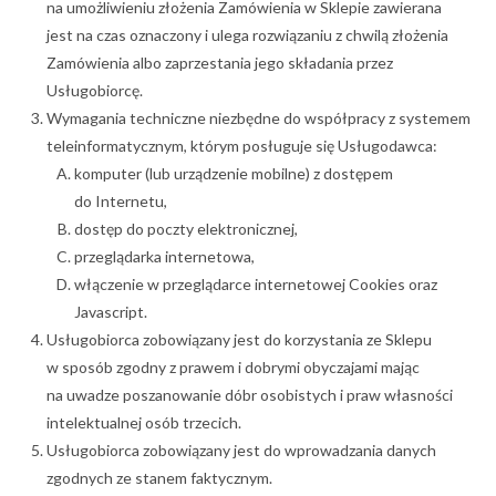
na umożliwieniu złożenia Zamówienia w Sklepie zawierana
jest na czas oznaczony i ulega rozwiązaniu z chwilą złożenia
Zamówienia albo zaprzestania jego składania przez
Usługobiorcę.
Wymagania techniczne niezbędne do współpracy z systemem
teleinformatycznym, którym posługuje się Usługodawca:
komputer (lub urządzenie mobilne) z dostępem
do Internetu,
dostęp do poczty elektronicznej,
przeglądarka internetowa,
włączenie w przeglądarce internetowej Cookies oraz
Javascript.
Usługobiorca zobowiązany jest do korzystania ze Sklepu
w sposób zgodny z prawem i dobrymi obyczajami mając
na uwadze poszanowanie dóbr osobistych i praw własności
intelektualnej osób trzecich.
Usługobiorca zobowiązany jest do wprowadzania danych
zgodnych ze stanem faktycznym.