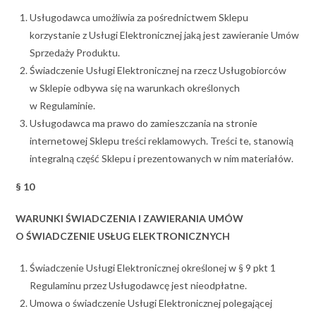
Usługodawca umożliwia za pośrednictwem Sklepu
korzystanie z Usługi Elektronicznej jaką jest zawieranie Umów
Sprzedaży Produktu.
Świadczenie Usługi Elektronicznej na rzecz Usługobiorców
w Sklepie odbywa się na warunkach określonych
w Regulaminie.
Usługodawca ma prawo do zamieszczania na stronie
internetowej Sklepu treści reklamowych. Treści te, stanowią
integralną część Sklepu i prezentowanych w nim materiałów.
§ 10
WARUNKI ŚWIADCZENIA I ZAWIERANIA UMÓW
O ŚWIADCZENIE USŁUG ELEKTRONICZNYCH
Świadczenie Usługi Elektronicznej określonej w § 9 pkt 1
Regulaminu przez Usługodawcę jest nieodpłatne.
Umowa o świadczenie Usługi Elektronicznej polegającej